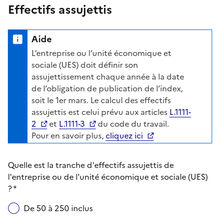
Effectifs assujettis
Aide
L’entreprise ou l’unité économique et
sociale (UES) doit définir son
assujettissement chaque année à la date
de l’obligation de publication de l’index,
soit le 1er mars. Le calcul des effectifs
assujettis est celui prévu aux articles
L.1111-
2
et
L.1111-3
du code du travail.
Pour en savoir plus,
cliquez ici
Quelle est la tranche d'effectifs assujettis de
l'entreprise ou de l'unité économique et sociale (UES)
? *
De 50 à 250 inclus