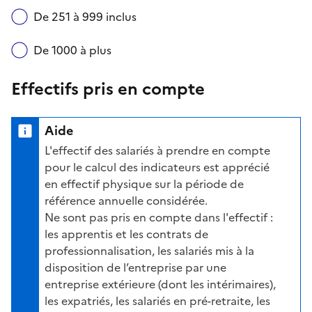
De 251 à 999 inclus
De 1000 à plus
Effectifs pris en compte
Aide
L'effectif des salariés à prendre en compte
pour le calcul des indicateurs est apprécié
en effectif physique sur la période de
référence annuelle considérée.
Ne sont pas pris en compte dans l'effectif :
les apprentis et les contrats de
professionnalisation, les salariés mis à la
disposition de l’entreprise par une
entreprise extérieure (dont les intérimaires),
les expatriés, les salariés en pré-retraite, les