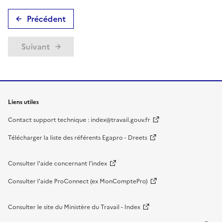
Précédent
Suivant
Liens utiles
Contact support technique : index@travail.gouv.fr
Télécharger la liste des référents Egapro - Dreets
Consulter l'aide concernant l'index
Consulter l'aide ProConnect (ex MonComptePro)
Consulter le site du Ministère du Travail - Index