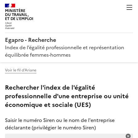
MINISTÈRE
DU TRAVAIL,
ET DE L'EMPLOI
Egapro - Recherche
Index de l’égalité professionnelle et représentation
équilibrée femmes‑hommes
Voir le fil d’Ariane
Rechercher l'index de l'égalité
professionnelle d'une entreprise ou unité
économique et sociale (UES)
Saisir le numéro Siren ou le nom de l'entreprise
déclarante (privilégier le numéro Siren)