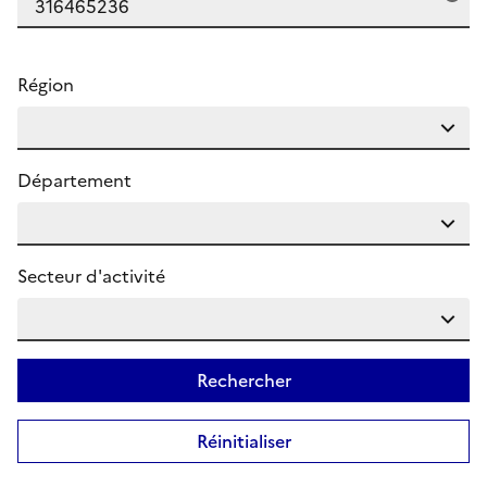
Région
Département
Secteur d'activité
Rechercher
Réinitialiser