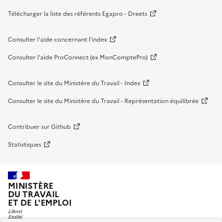
Télécharger la liste des référents Egapro - Dreets
Consulter l'aide concernant l'index
Consulter l'aide ProConnect (ex MonComptePro)
Consulter le site du Ministère du Travail - Index
Consulter le site du Ministère du Travail - Représentation équilibrée
Contribuer sur Github
Statistiques
MINISTÈRE
DU TRAVAIL
ET DE L'EMPLOI